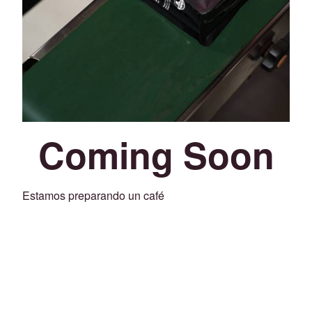
Coming Soon
Estamos preparando un café